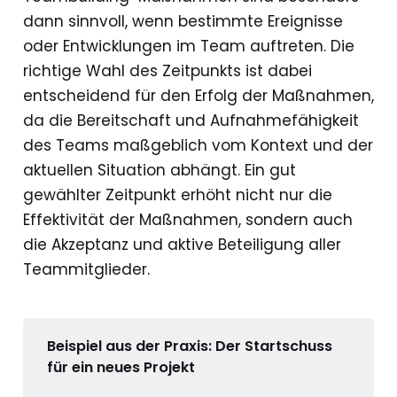
dann sinnvoll, wenn bestimmte Ereignisse
oder Entwicklungen im Team auftreten. Die
richtige Wahl des Zeitpunkts ist dabei
entscheidend für den Erfolg der Maßnahmen,
da die Bereitschaft und Aufnahmefähigkeit
des Teams maßgeblich vom Kontext und der
aktuellen Situation abhängt. Ein gut
gewählter Zeitpunkt erhöht nicht nur die
Effektivität der Maßnahmen, sondern auch
die Akzeptanz und aktive Beteiligung aller
Teammitglieder.
Beispiel aus der Praxis: Der Startschuss 
für ein neues Projekt