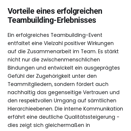
Vorteile eines erfolgreichen
Teambuilding-Erlebnisses
Ein erfolgreiches Teambuilding-Event
entfaltet eine Vielzahl positiver Wirkungen
auf die Zusammenarbeit im Team. Es stärkt
nicht nur die zwischenmenschlichen
Bindungen und entwickelt ein ausgeprägtes
Gefühl der Zugehörigkeit unter den
Teammitgliedern, sondern fördert auch
nachhaltig das gegenseitige Vertrauen und
den respektvollen Umgang auf sämtlichen
Hierarchieebenen. Die interne Kommunikation
erfährt eine deutliche Qualitätssteigerung -
dies zeigt sich gleichermaßen in