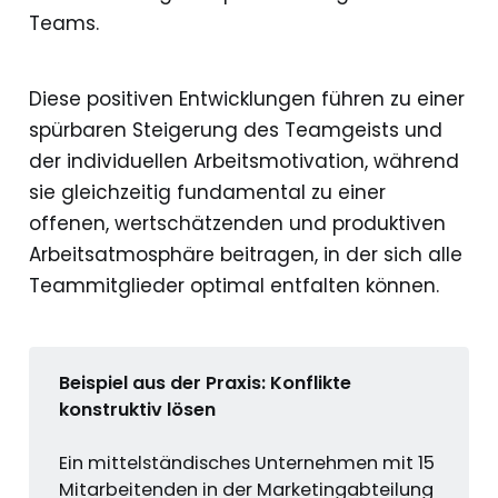
Teams.
Diese positiven Entwicklungen führen zu einer
spürbaren Steigerung des Teamgeists und
der individuellen Arbeitsmotivation, während
sie gleichzeitig fundamental zu einer
offenen, wertschätzenden und produktiven
Arbeitsatmosphäre beitragen, in der sich alle
Teammitglieder optimal entfalten können.
Beispiel aus der Praxis: Konflikte 
konstruktiv lösen
Ein mittelständisches Unternehmen mit 15
Mitarbeitenden in der Marketingabteilung