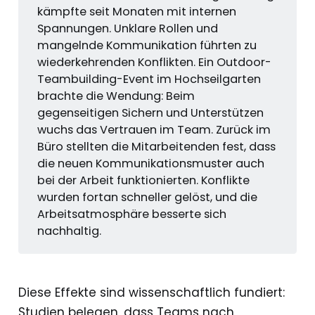
kämpfte seit Monaten mit internen
Spannungen. Unklare Rollen und
mangelnde Kommunikation führten zu
wiederkehrenden Konflikten. Ein Outdoor-
Teambuilding-Event im Hochseilgarten
brachte die Wendung: Beim
gegenseitigen Sichern und Unterstützen
wuchs das Vertrauen im Team. Zurück im
Büro stellten die Mitarbeitenden fest, dass
die neuen Kommunikationsmuster auch
bei der Arbeit funktionierten. Konflikte
wurden fortan schneller gelöst, und die
Arbeitsatmosphäre besserte sich
nachhaltig.
Diese Effekte sind wissenschaftlich fundiert:
Studien belegen, dass Teams nach