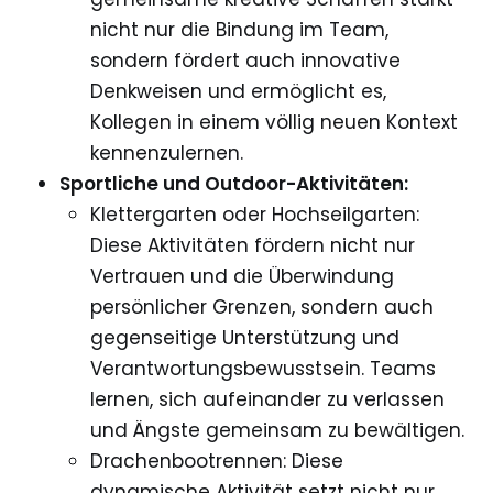
nicht nur die Bindung im Team,
sondern fördert auch innovative
Denkweisen und ermöglicht es,
Kollegen in einem völlig neuen Kontext
kennenzulernen.
Sportliche und Outdoor-Aktivitäten:
Klettergarten oder Hochseilgarten:
Diese Aktivitäten fördern nicht nur
Vertrauen und die Überwindung
persönlicher Grenzen, sondern auch
gegenseitige Unterstützung und
Verantwortungsbewusstsein. Teams
lernen, sich aufeinander zu verlassen
und Ängste gemeinsam zu bewältigen.
Drachenbootrennen: Diese
dynamische Aktivität setzt nicht nur