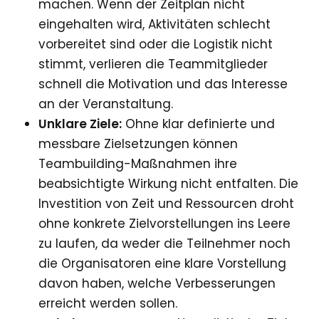
machen. Wenn der Zeitplan nicht
eingehalten wird, Aktivitäten schlecht
vorbereitet sind oder die Logistik nicht
stimmt, verlieren die Teammitglieder
schnell die Motivation und das Interesse
an der Veranstaltung.
Unklare Ziele:
Ohne klar definierte und
messbare Zielsetzungen können
Teambuilding-Maßnahmen ihre
beabsichtigte Wirkung nicht entfalten. Die
Investition von Zeit und Ressourcen droht
ohne konkrete Zielvorstellungen ins Leere
zu laufen, da weder die Teilnehmer noch
die Organisatoren eine klare Vorstellung
davon haben, welche Verbesserungen
erreicht werden sollen.