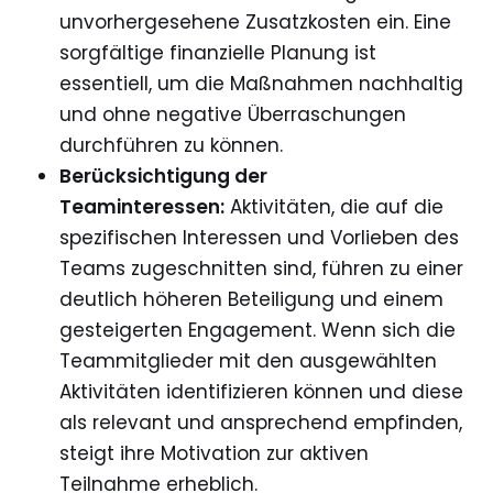
unvorhergesehene Zusatzkosten ein. Eine
sorgfältige finanzielle Planung ist
essentiell, um die Maßnahmen nachhaltig
und ohne negative Überraschungen
durchführen zu können.
Berücksichtigung der
Teaminteressen:
Aktivitäten, die auf die
spezifischen Interessen und Vorlieben des
Teams zugeschnitten sind, führen zu einer
deutlich höheren Beteiligung und einem
gesteigerten Engagement. Wenn sich die
Teammitglieder mit den ausgewählten
Aktivitäten identifizieren können und diese
als relevant und ansprechend empfinden,
steigt ihre Motivation zur aktiven
Teilnahme erheblich.