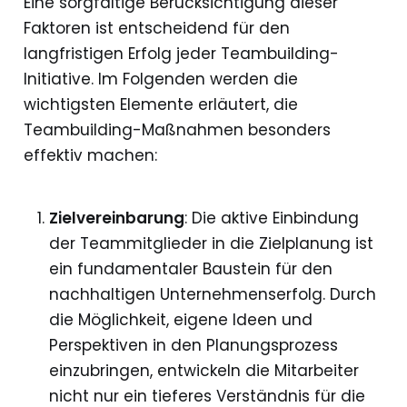
Eine sorgfältige Berücksichtigung dieser
Faktoren ist entscheidend für den
langfristigen Erfolg jeder Teambuilding-
Initiative. Im Folgenden werden die
wichtigsten Elemente erläutert, die
Teambuilding-Maßnahmen besonders
effektiv machen:
Zielvereinbarung
: Die aktive Einbindung
der Teammitglieder in die Zielplanung ist
ein fundamentaler Baustein für den
nachhaltigen Unternehmenserfolg. Durch
die Möglichkeit, eigene Ideen und
Perspektiven in den Planungsprozess
einzubringen, entwickeln die Mitarbeiter
nicht nur ein tieferes Verständnis für die