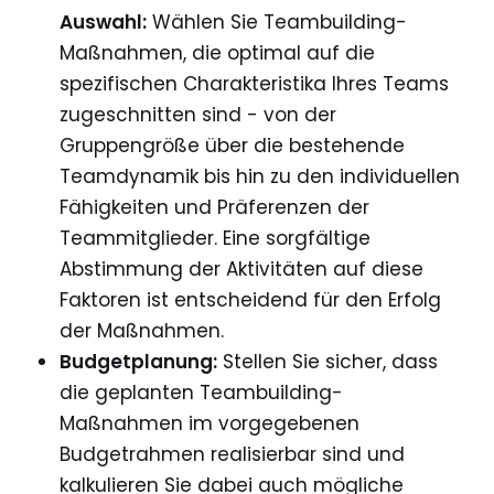
Auswahl:
Wählen Sie Teambuilding-
Maßnahmen, die optimal auf die
spezifischen Charakteristika Ihres Teams
zugeschnitten sind - von der
Gruppengröße über die bestehende
Teamdynamik bis hin zu den individuellen
Fähigkeiten und Präferenzen der
Teammitglieder. Eine sorgfältige
Abstimmung der Aktivitäten auf diese
Faktoren ist entscheidend für den Erfolg
der Maßnahmen.
Budgetplanung:
Stellen Sie sicher, dass
die geplanten Teambuilding-
Maßnahmen im vorgegebenen
Budgetrahmen realisierbar sind und
kalkulieren Sie dabei auch mögliche