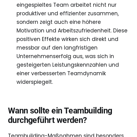
eingespieltes Team arbeitet nicht nur
produktiver und effizienter zusammen,
sondern zeigt auch eine höhere
Motivation und Arbeitszufriedenheit. Diese
positiven Effekte wirken sich direkt und
messbar auf den langfristigen
Unternehmenserfolg aus, was sich in
gesteigerten Leistungskennzahlen und
einer verbesserten Teamdynamik
widerspiegelt.
Wann sollte ein Teambuilding
durchgeführt werden?
Teambuilding-Maßnahmen sind besonders