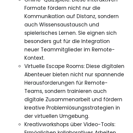
Formate fördern nicht nur die
Kommunikation auf Distanz, sondern
auch Wissensaustausch und
spielerisches Lernen. Sie eignen sich
besonders gut für die Integration
neuer Teammitglieder im Remote-
Kontext.
Virtuelle Escape Rooms: Diese digitalen
Abenteuer bieten nicht nur spannende
Herausforderungen für Remote-
Teams, sondern trainieren auch
digitale Zusammenarbeit und fördern
kreative Problemlösungsstrategien in
der virtuellen Umgebung.
Kreativworkshops über Video-Tools:
Ermöglichen kollaboratives Arbeiten