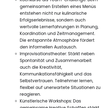
gemeinsamen Erstellen eines Menüs
entstehen nicht nur kulinarische
Erfolgserlebnisse, sondern auch
wertvolle Lernerfahrungen in Planung,
Koordination und Zeitmanagement.
Die entspannte Atmosphäre fördert
den informellen Austausch.
Improvisationstheater: Stärkt neben
Spontanität und Zusammenarbeit
auch die Kreativität,
Kommunikationsfähigkeit und das
Selbstvertrauen. Teilnehmer lernen,
flexibel auf unerwartete Situationen zu
reagieren.
Künstlerische Workshops: Das
gemeinsame kreative Schaffen stärkt