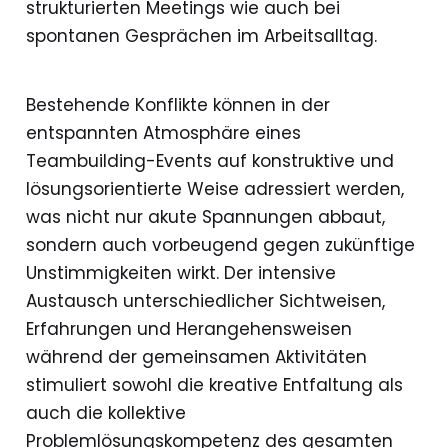
strukturierten Meetings wie auch bei
spontanen Gesprächen im Arbeitsalltag.
Bestehende Konflikte können in der
entspannten Atmosphäre eines
Teambuilding-Events auf konstruktive und
lösungsorientierte Weise adressiert werden,
was nicht nur akute Spannungen abbaut,
sondern auch vorbeugend gegen zukünftige
Unstimmigkeiten wirkt. Der intensive
Austausch unterschiedlicher Sichtweisen,
Erfahrungen und Herangehensweisen
während der gemeinsamen Aktivitäten
stimuliert sowohl die kreative Entfaltung als
auch die kollektive
Problemlösungskompetenz des gesamten