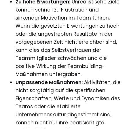
Zu hohe Erwartungen:
Unrealistische Ziele
können schnell zu Frustration und
sinkender Motivation im Team führen.
Wenn die gesetzten Erwartungen zu hoch
oder die angestrebten Resultate in der
vorgegebenen Zeit nicht erreichbar sind,
kann dies das Selbstvertrauen der
Teammitglieder schwächen und die
positive Wirkung der Teambuilding-
Maßnahmen untergraben.
Unpassende Maßnahmen:
Aktivitäten, die
nicht sorgfältig auf die spezifischen
Eigenschaften, Werte und Dynamiken des
Teams oder die etablierte
Unternehmenskultur abgestimmt sind,
können nicht nur ihre beabsichtigte