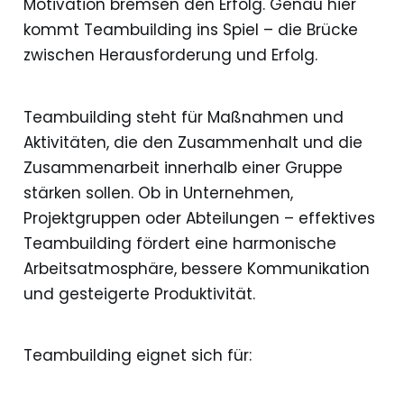
Motivation bremsen den Erfolg. Genau hier
kommt Teambuilding ins Spiel – die Brücke
zwischen Herausforderung und Erfolg.
Teambuilding steht für Maßnahmen und
Aktivitäten, die den Zusammenhalt und die
Zusammenarbeit innerhalb einer Gruppe
stärken sollen. Ob in Unternehmen,
Projektgruppen oder Abteilungen – effektives
Teambuilding fördert eine harmonische
Arbeitsatmosphäre, bessere Kommunikation
und gesteigerte Produktivität.
Teambuilding eignet sich für: