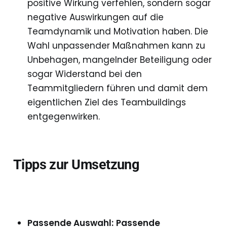
positive Wirkung verfehlen, sondern sogar
negative Auswirkungen auf die
Teamdynamik und Motivation haben. Die
Wahl unpassender Maßnahmen kann zu
Unbehagen, mangelnder Beteiligung oder
sogar Widerstand bei den
Teammitgliedern führen und damit dem
eigentlichen Ziel des Teambuildings
entgegenwirken.
Tipps zur Umsetzung
Passende Auswahl:
Passende