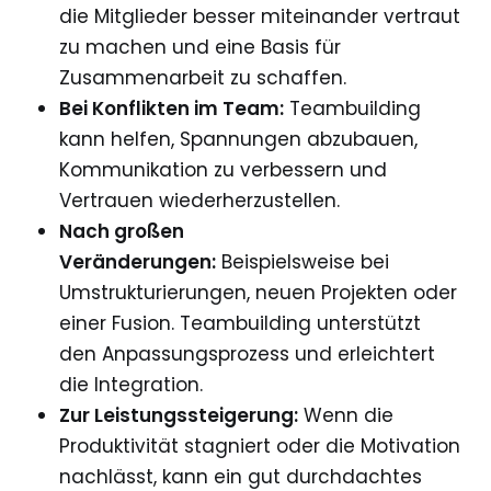
die Mitglieder besser miteinander vertraut
zu machen und eine Basis für
Zusammenarbeit zu schaffen.
Bei Konflikten im Team:
Teambuilding
kann helfen, Spannungen abzubauen,
Kommunikation zu verbessern und
Vertrauen wiederherzustellen.
Nach großen
Veränderungen:
Beispielsweise bei
Umstrukturierungen, neuen Projekten oder
einer Fusion. Teambuilding unterstützt
den Anpassungsprozess und erleichtert
die Integration.
Zur Leistungssteigerung:
Wenn die
Produktivität stagniert oder die Motivation
nachlässt, kann ein gut durchdachtes