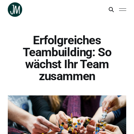
Erfolgreiches
Teambuilding: So
wächst Ihr Team
zusammen