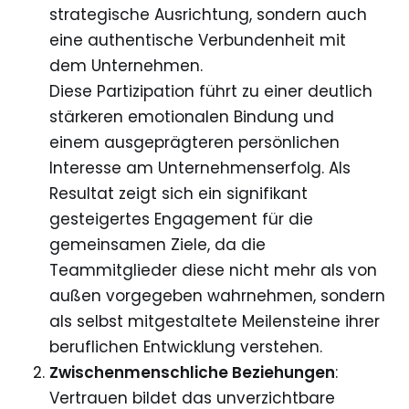
strategische Ausrichtung, sondern auch
eine authentische Verbundenheit mit
dem Unternehmen.
Diese Partizipation führt zu einer deutlich
stärkeren emotionalen Bindung und
einem ausgeprägteren persönlichen
Interesse am Unternehmenserfolg. Als
Resultat zeigt sich ein signifikant
gesteigertes Engagement für die
gemeinsamen Ziele, da die
Teammitglieder diese nicht mehr als von
außen vorgegeben wahrnehmen, sondern
als selbst mitgestaltete Meilensteine ihrer
beruflichen Entwicklung verstehen.
Zwischenmenschliche Beziehungen
:
Vertrauen bildet das unverzichtbare