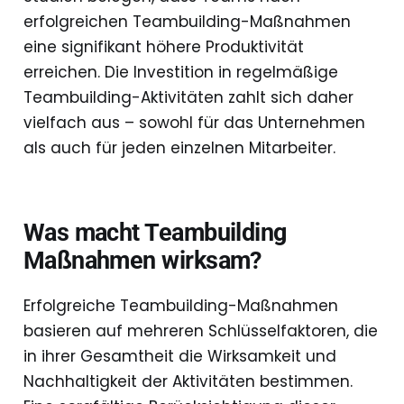
erfolgreichen Teambuilding-Maßnahmen
eine signifikant höhere Produktivität
erreichen. Die Investition in regelmäßige
Teambuilding-Aktivitäten zahlt sich daher
vielfach aus – sowohl für das Unternehmen
als auch für jeden einzelnen Mitarbeiter.
Was macht Teambuilding
Maßnahmen wirksam?
Erfolgreiche Teambuilding-Maßnahmen
basieren auf mehreren Schlüsselfaktoren, die
in ihrer Gesamtheit die Wirksamkeit und
Nachhaltigkeit der Aktivitäten bestimmen.