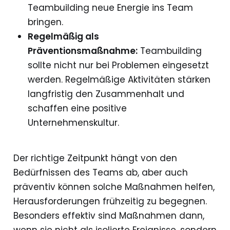
Teambuilding neue Energie ins Team
bringen.
Regelmäßig als
Präventionsmaßnahme:
Teambuilding
sollte nicht nur bei Problemen eingesetzt
werden. Regelmäßige Aktivitäten stärken
langfristig den Zusammenhalt und
schaffen eine positive
Unternehmenskultur.
Der richtige Zeitpunkt hängt von den
Bedürfnissen des Teams ab, aber auch
präventiv können solche Maßnahmen helfen,
Herausforderungen frühzeitig zu begegnen.
Besonders effektiv sind Maßnahmen dann,
wenn sie nicht als isolierte Ereignisse, sondern