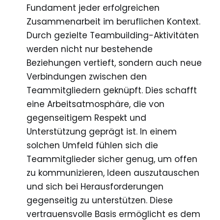
Fundament jeder erfolgreichen
Zusammenarbeit im beruflichen Kontext.
Durch gezielte Teambuilding-Aktivitäten
werden nicht nur bestehende
Beziehungen vertieft, sondern auch neue
Verbindungen zwischen den
Teammitgliedern geknüpft. Dies schafft
eine Arbeitsatmosphäre, die von
gegenseitigem Respekt und
Unterstützung geprägt ist. In einem
solchen Umfeld fühlen sich die
Teammitglieder sicher genug, um offen
zu kommunizieren, Ideen auszutauschen
und sich bei Herausforderungen
gegenseitig zu unterstützen. Diese
vertrauensvolle Basis ermöglicht es dem