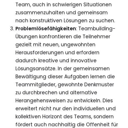
Team, auch in schwierigen Situationen
zusammenzuhalten und gemeinsam
nach konstruktiven Lösungen zu suchen.
Problemlösefähigkeiten
: Teambuilding-
Übungen konfrontieren die Teilnehmer
gezielt mit neuen, ungewohnten
Herausforderungen und erfordern
dadurch kreative und innovative
Lösungsansätze. In der gemeinsamen
Bewältigung dieser Aufgaben lernen die
Teammitglieder, gewohnte Denkmuster
zu durchbrechen und alternative
Herangehensweisen zu entwickeln. Dies
erweitert nicht nur den individuellen und
kollektiven Horizont des Teams, sondern
fördert auch nachhaltig die Offenheit für