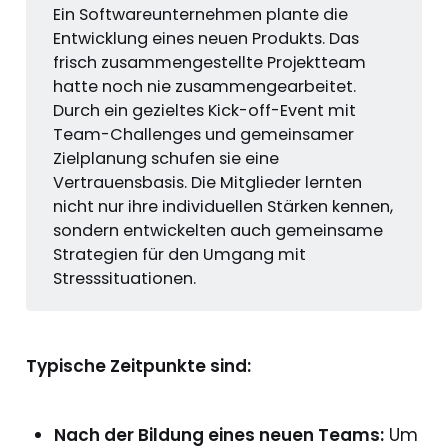
Ein Softwareunternehmen plante die
Entwicklung eines neuen Produkts. Das
frisch zusammengestellte Projektteam
hatte noch nie zusammengearbeitet.
Durch ein gezieltes Kick-off-Event mit
Team-Challenges und gemeinsamer
Zielplanung schufen sie eine
Vertrauensbasis. Die Mitglieder lernten
nicht nur ihre individuellen Stärken kennen,
sondern entwickelten auch gemeinsame
Strategien für den Umgang mit
Stresssituationen.
Typische Zeitpunkte sind:
Nach der Bildung eines neuen Teams:
Um