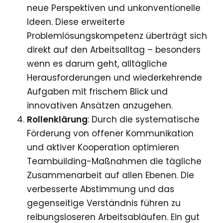
neue Perspektiven und unkonventionelle
Ideen. Diese erweiterte
Problemlösungskompetenz überträgt sich
direkt auf den Arbeitsalltag – besonders
wenn es darum geht, alltägliche
Herausforderungen und wiederkehrende
Aufgaben mit frischem Blick und
innovativen Ansätzen anzugehen.
Rollenklärung
: Durch die systematische
Förderung von offener Kommunikation
und aktiver Kooperation optimieren
Teambuilding-Maßnahmen die tägliche
Zusammenarbeit auf allen Ebenen. Die
verbesserte Abstimmung und das
gegenseitige Verständnis führen zu
reibungsloseren Arbeitsabläufen. Ein gut