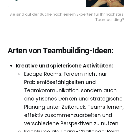
Lösungen. Jetzt starten!
Sie sind auf der Suche nach einem Experten für Ihr nächstes 
Teambuilding?
Arten von Teambuilding-Ideen:
Kreative und spielerische Aktivitäten:
Escape Rooms: Fördern nicht nur
Problemlösefähigkeiten und
Teamkommunikation, sondern auch
analytisches Denken und strategische
Planung unter Zeitdruck. Teams lernen,
effektiv zusammenzuarbeiten und
verschiedene Perspektiven zu nutzen.
Kochkurse als Team-Challenge: Beim