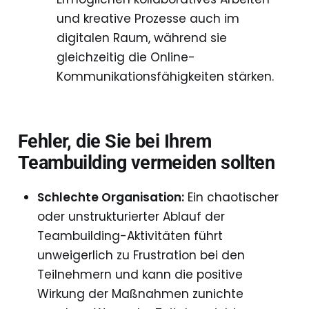
und kreative Prozesse auch im
digitalen Raum, während sie
gleichzeitig die Online-
Kommunikationsfähigkeiten stärken.
Fehler, die Sie bei Ihrem
Teambuilding vermeiden sollten
Schlechte Organisation:
Ein chaotischer
oder unstrukturierter Ablauf der
Teambuilding-Aktivitäten führt
unweigerlich zu Frustration bei den
Teilnehmern und kann die positive
Wirkung der Maßnahmen zunichte