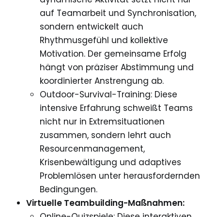
auf Teamarbeit und Synchronisation,
sondern entwickelt auch
Rhythmusgefühl und kollektive
Motivation. Der gemeinsame Erfolg
hängt von präziser Abstimmung und
koordinierter Anstrengung ab.
Outdoor-Survival-Training: Diese
intensive Erfahrung schweißt Teams
nicht nur in Extremsituationen
zusammen, sondern lehrt auch
Resourcenmanagement,
Krisenbewältigung und adaptives
Problemlösen unter herausfordernden
Bedingungen.
Virtuelle Teambuilding-Maßnahmen:
Online-Quizspiele: Diese interaktiven