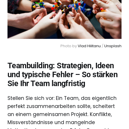
Photo by 
Vlad Hilitanu
 / 
Unsplash
Teambuilding: Strategien, Ideen
und typische Fehler – So stärken
Sie Ihr Team langfristig
Stellen Sie sich vor: Ein Team, das eigentlich
perfekt zusammenarbeiten sollte, scheitert
an einem gemeinsamen Projekt. Konflikte,
Missverständnisse und mangelnde